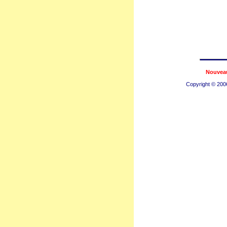
Nouvea
Copyright © 200